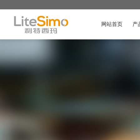
网站首页
产