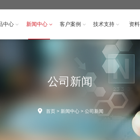
品中心
新闻中心
客户案例
技术支持
资料
公司新闻
首页
>
新闻中心
>
公司新闻