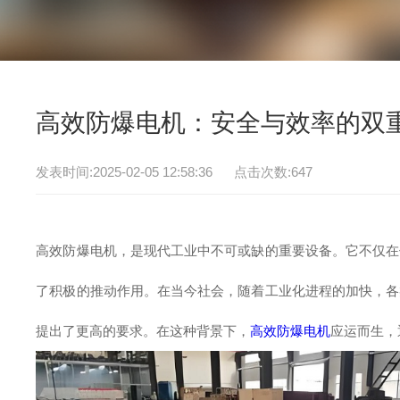
高效防爆电机：安全与效率的双
发表时间:2025-02-05 12:58:36 点击次数:
647
高效防爆电机，是现代工业中不可或缺的重要设备。它不仅在
了积极的推动作用。在当今社会，随着工业化进程的加快，各
提出了更高的要求。在这种背景下，
高效防爆电机
应运而生，