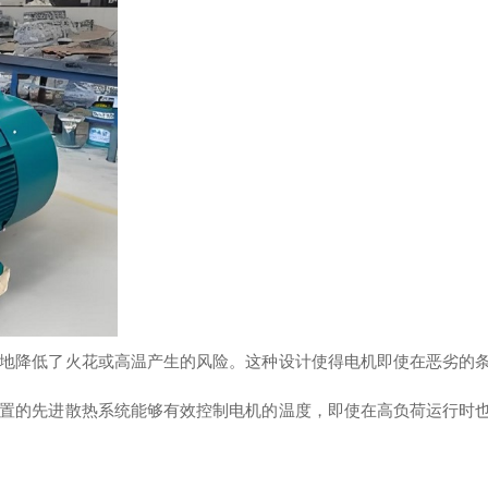
地降低了火花或高温产生的风险。这种设计使得电机即使在恶劣的
置的先进散热系统能够有效控制电机的温度，即使在高负荷运行时