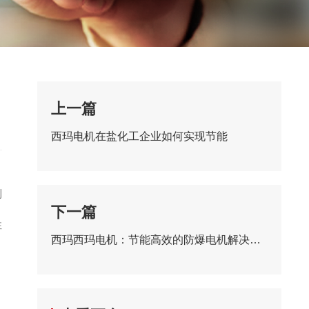
上一篇
西玛电机在盐化工企业如何实现节能
到
下一篇
性
西玛西玛电机：节能高效的防爆电机解决方案