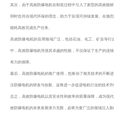
其次，由于高效防爆电机在制造过程中引入了新型的高效能材
同时也符合现代环保的理念，助力于实现可持续发展。在激烈
能耗高效完成生产任务。
高效防爆电机的应用领域广泛，包括石油、化工、矿业等行
中，高效防爆电机凭借其卓越的性能，不仅保证了生产的连续
有力的保障。
最后，高效防爆电机的推广使用，也推动了相关技术的不断进
注防爆电机的研发与创新。这将进一步促进电机行业的技术升
总之，高效防爆电机以其安全性和效率的双重保障，成为现代
效防爆电机的未来发展潜力无限，必将为更广泛的领域注入新