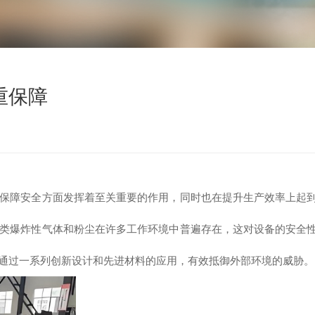
重保障
保障安全方面发挥着至关重要的作用，同时也在提升生产效率上起
类爆炸性气体和粉尘在许多工作环境中普遍存在，这对设备的安全
通过一系列创新设计和先进材料的应用，有效抵御外部环境的威胁。