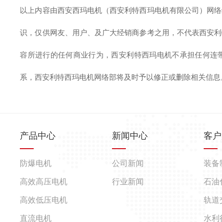
以上内容由西安西玛电机（西安利特西玛电机有限公司）网络
识，仅供网友、用户、及广大经销商参考之用，不代表西安利
容所进行的任何商业行为，西安利特西玛电机不承担任何连
系，西安利特西玛电机网络部将及时予以修正或删除相关信息
产品中心
新闻中心
客户
防爆电机
公司新闻
装备
高效高压电机
行业新闻
石油
高效低压电机
轨道
直流电机
水利