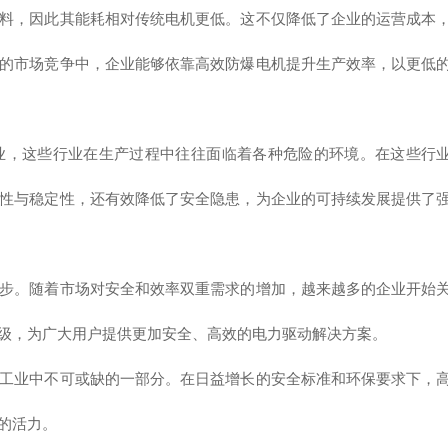
料，因此其能耗相对传统电机更低。这不仅降低了企业的运营成本
的市场竞争中，企业能够依靠高效防爆电机提升生产效率，以更低
业，这些行业在生产过程中往往面临着各种危险的环境。在这些行
性与稳定性，还有效降低了安全隐患，为企业的可持续发展提供了
步。随着市场对安全和效率双重需求的增加，越来越多的企业开始
级，为广大用户提供更加安全、高效的电力驱动解决方案。
工业中不可或缺的一部分。在日益增长的安全标准和环保要求下，
的活力。