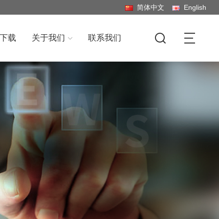
简体中文
English
下载
关于我们
联系我们