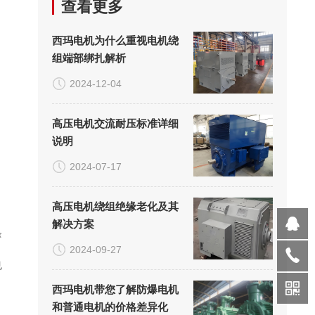
查看更多
西玛电机为什么重视电机绕
组端部绑扎解析
2024-12-04
高压电机交流耐压标准详细
说明
2024-07-17
高压电机绕组绝缘老化及其
解决方案
条
2024-09-27
也
西玛电机带您了解防爆电机
和普通电机的价格差异化