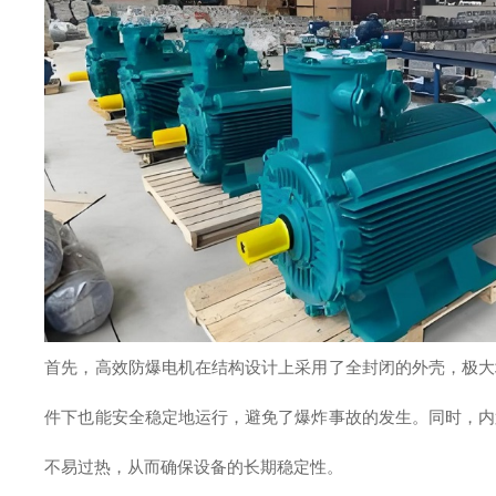
首先，高效防爆电机在结构设计上采用了全封闭的外壳，极大
件下也能安全稳定地运行，避免了爆炸事故的发生。同时，内
不易过热，从而确保设备的长期稳定性。